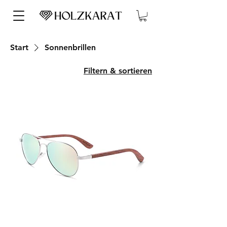
Start
Sonnenbrillen
Filtern & sortieren