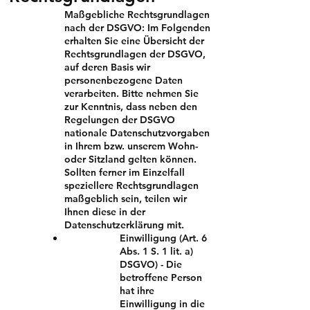
Maßgebliche Rechtsgrundlagen
nach der DSGVO: Im Folgenden
erhalten Sie eine Übersicht der
Rechtsgrundlagen der DSGVO,
auf deren Basis wir
personenbezogene Daten
verarbeiten. Bitte nehmen Sie
zur Kenntnis, dass neben den
Regelungen der DSGVO
nationale Datenschutzvorgaben
in Ihrem bzw. unserem Wohn-
oder Sitzland gelten können.
Sollten ferner im Einzelfall
speziellere Rechtsgrundlagen
maßgeblich sein, teilen wir
Ihnen diese in der
Datenschutzerklärung mit.
Einwilligung (Art. 6
Abs. 1 S. 1 lit. a)
DSGVO) - Die
betroffene Person
hat ihre
Einwilligung in die