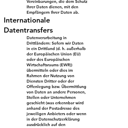
Vereinbarungen, die dem Schutz
Ihrer Daten dienen, mit den
Empfängern Ihrer Daten ab.
Internationale
Datentransfers
Datenverarbeitung in
Drittländern: Sofern wir Daten
in ein Drittland (d. h. außerhalb
der Europäischen Union (EU)
oder des Europäischen
Wirtschaftsraums (EWR))
übermitteln oder dies im
Rahmen der Nutzung von
Diensten Dritter oder der
Offenlegung bzw. Übermittlung
von Daten an andere Personen,
Stellen oder Unternehmen
geschieht (was erkennbar wird
anhand der Postadresse des
jeweiligen Anbieters oder wenn
in der Datenschutzerklärung
ausdrücklich auf den