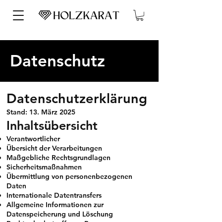
Datenschutz
Datenschutzerklärung
Stand: 13. März 2025
Inhaltsübersicht
Verantwortlicher
Übersicht der Verarbeitungen
Maßgebliche Rechtsgrundlagen
Sicherheitsmaßnahmen
Übermittlung von personenbezogenen
Daten
Internationale Datentransfers
Allgemeine Informationen zur
Datenspeicherung und Löschung