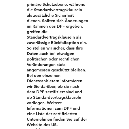
primäre Schutzebene, während
die Standardvertragsklauseln
als zusätzliche Sicherheit
dienen. Sollten sich Änderungen
im Rahmen des DPF ergeben,
greifen die
Standardvertragsklauseln als
zuverlässige Rückfalloption ein.
So stellen wir sicher, dass Ihre
Daten auch bei etwaigen
politischen oder rechtlichen
Veränderungen stets
angemessen geschützt bleiben.
Bei den einzelnen
Diensteanbietern informieren
wir Sie darüber, ob sie nach
dem DPF zertifiziert sind und
ob Standardvertragsklauseln
vorliegen. Weitere
Informationen zum DPF und
eine Liste der zertifizierten
Unternehmen finden Sie auf der
Website des US-