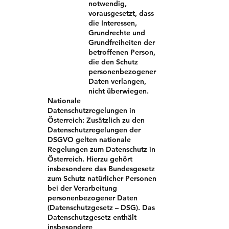
notwendig,
vorausgesetzt, dass
die Interessen,
Grundrechte und
Grundfreiheiten der
betroffenen Person,
die den Schutz
personenbezogener
Daten verlangen,
nicht überwiegen.
Nationale
Datenschutzregelungen in
Österreich: Zusätzlich zu den
Datenschutzregelungen der
DSGVO gelten nationale
Regelungen zum Datenschutz in
Österreich. Hierzu gehört
insbesondere das Bundesgesetz
zum Schutz natürlicher Personen
bei der Verarbeitung
personenbezogener Daten
(Datenschutzgesetz – DSG). Das
Datenschutzgesetz enthält
insbesondere