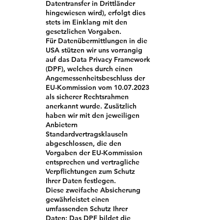
Datentransfer in Drittländer
hingewiesen wird), erfolgt dies
stets im Einklang mit den
gesetzlichen Vorgaben.
Für Datenübermittlungen in die
USA stützen wir uns vorrangig
auf das Data Privacy Framework
(DPF), welches durch einen
Angemessenheitsbeschluss der
EU-Kommission vom
10.07.2023
als sicherer Rechtsrahmen
anerkannt wurde. Zusätzlich
haben wir mit den jeweiligen
Anbietern
Standardvertragsklauseln
abgeschlossen, die den
Vorgaben der EU-Kommission
entsprechen und vertragliche
Verpflichtungen zum Schutz
Ihrer Daten festlegen.
Diese zweifache Absicherung
gewährleistet einen
umfassenden Schutz Ihrer
Daten: Das DPF bildet die