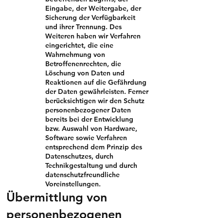
Eingabe, der Weitergabe, der
Sicherung der Verfügbarkeit
und ihrer Trennung. Des
Weiteren haben wir Verfahren
eingerichtet, die eine
Wahrnehmung von
Betroffenenrechten, die
Löschung von Daten und
Reaktionen auf die Gefährdung
der Daten gewährleisten. Ferner
berücksichtigen wir den Schutz
personenbezogener Daten
bereits bei der Entwicklung
bzw. Auswahl von Hardware,
Software sowie Verfahren
entsprechend dem Prinzip des
Datenschutzes, durch
Technikgestaltung und durch
datenschutzfreundliche
Voreinstellungen.
Übermittlung von
personenbezogenen