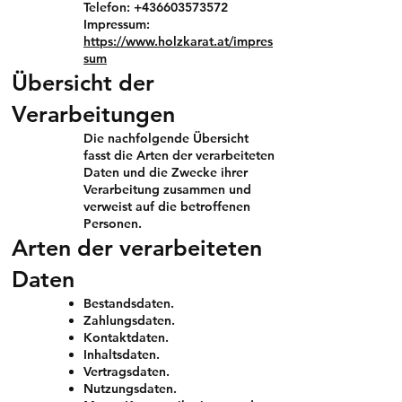
Telefon:
+436603573572
Impressum:
https://www.holzkarat.at/impres
sum
Übersicht der
Verarbeitungen
Die nachfolgende Übersicht
fasst die Arten der verarbeiteten
Daten und die Zwecke ihrer
Verarbeitung zusammen und
verweist auf die betroffenen
Personen.
Arten der verarbeiteten
Daten
Bestandsdaten.
Zahlungsdaten.
Kontaktdaten.
Inhaltsdaten.
Vertragsdaten.
Nutzungsdaten.