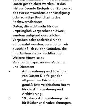
Daten gespeichert werden, ist das
fristauslösende Ereignis der Zeitpunkt
des Wirksamwerdens der Kündigung
oder sonstige Beendigung des
Rechtsverhältnisses.
Daten, die nicht mehr für den
ursprünglich vorgesehenen Zweck,
sondern aufgrund gesetzlicher
Vorgaben oder anderer Gründe
aufbewahrt werden, verarbeiten wir
ausschließlich zu den Gründen, die
ihre Aufbewahrung rechtfertigen.
Weitere Hinweise zu
Verarbeitungsprozessen, Verfahren
und Diensten:
Aufbewahrung und Löschung
von Daten: Die folgenden
allgemeinen Fristen gelten
gemäß österreichischem Recht
für die Aufbewahrung und
Archivierung:
10 Jahre - Aufbewahrungsfrist
für Bücher und Aufzeichnungen,