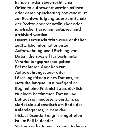
handels- oder steuerrechtlichen
Gründen aufbewahrt werden müssen
oder deren Speicherung notwendig ist
zur Rechtsverfolgung oder zum Schutz
der Rechte anderer natürlicher oder
juristischer Personen, entsprechend
archiviert werden.
Unsere Datenschutzhinweise enthalten
zusätzliche Informationen zur
Aufbewahrung und Löschung von
Daten, die speziell für bestimmte
Verarbeitungsprozesse gelten.
Bei mehreren Angaben zur
Aufbewahrungsdauer oder
Löschungsfristen eines Datums, ist
stets die längste Frist maßgeblich.
Beginnt eine Frist nicht ausdrücklich
zu einem bestimmten Datum und
beträgt sie mindestens ein Jahr, so
startet sie automatisch am Ende des
Kalenderjahres, in dem das
fristauslösende Ereignis eingetreten
ist. Im Fall laufender
Vertragsverhältnisse, in deren Rahmen