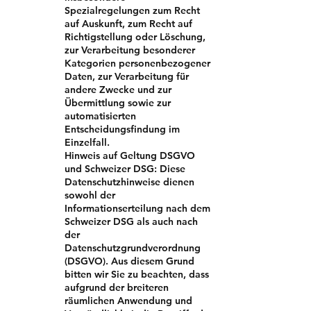
Spezialregelungen zum Recht
auf Auskunft, zum Recht auf
Richtigstellung oder Löschung,
zur Verarbeitung besonderer
Kategorien personenbezogener
Daten, zur Verarbeitung für
andere Zwecke und zur
Übermittlung sowie zur
automatisierten
Entscheidungsfindung im
Einzelfall.
Hinweis auf Geltung DSGVO
und Schweizer DSG: Diese
Datenschutzhinweise dienen
sowohl der
Informationserteilung nach dem
Schweizer DSG als auch nach
der
Datenschutzgrundverordnung
(DSGVO). Aus diesem Grund
bitten wir Sie zu beachten, dass
aufgrund der breiteren
räumlichen Anwendung und