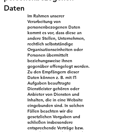
Daten
Im Rahmen unserer
Verarbeitung von
personenbezogenen Daten
kommt es vor, dass diese an
andere Stellen, Unternehmen,
rechtlich selbstständige
Organisationseinheiten oder
Personen übermittelt
beziehungsweise ihnen
gegenüber offengelegt werden.
Zu den Empfängern dieser
Daten können z. B. mit IT-
Aufgaben beauftragte
Dienstleister gehören oder
Anbieter von Diensten und
Inhalten, die in eine Website
eingebunden sind. In solchen
Fällen beachten wir die
gesetzlichen Vorgaben und
schließen insbesondere
entsprechende Verträge bzw.