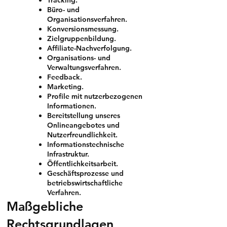
Büro- und
Organisationsverfahren.
Konversionsmessung.
Zielgruppenbildung.
Affiliate-Nachverfolgung.
Organisations- und
Verwaltungsverfahren.
Feedback.
Marketing.
Profile mit nutzerbezogenen
Informationen.
Bereitstellung unseres
Onlineangebotes und
Nutzerfreundlichkeit.
Informationstechnische
Infrastruktur.
Öffentlichkeitsarbeit.
Geschäftsprozesse und
betriebswirtschaftliche
Verfahren.
Maßgebliche
Rechtsgrundlagen