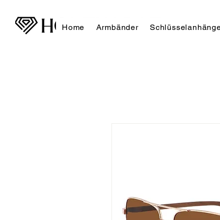
Home
Armbänder
Schlüsselanhänge