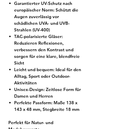
Garantierter UV-Schutz nach
europäischer Norm:
Schützt die
Augen zuverlässig vor
schädlichen UVA- und UVB-
Strahlen (UV-400)
TAC-polarisierte Gläser:
Reduzieren Reflexionen,
verbessern den Kontrast und
sorgen für eine klare, blendfreie
Sicht
Leicht und bequem:
Ideal für den
Alltag, Sport oder Outdoor-
Aktivitäten
Unisex-Design:
Zeitlose Form für
Damen und Herren
Perfekte Passform:
Maße 138 x
143 x 48 mm, Stegbreite 18 mm
Perfekt für Natur- und