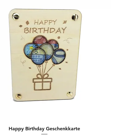
Happy Birthday Geschenkkarte