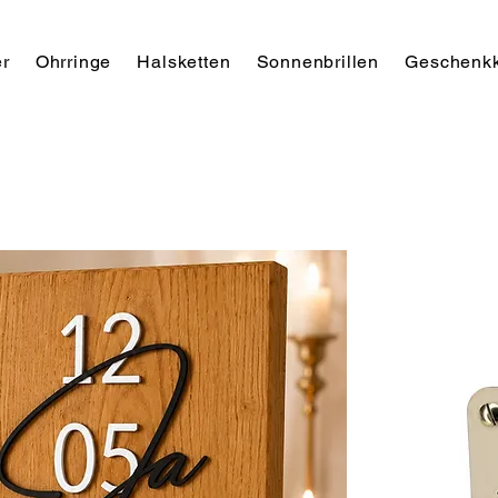
r
Ohrringe
Halsketten
Sonnenbrillen
Geschenkk