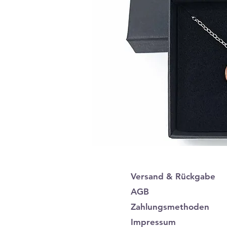
Versand & Rückgabe
AGB
Zahlungsmethoden
Impressum