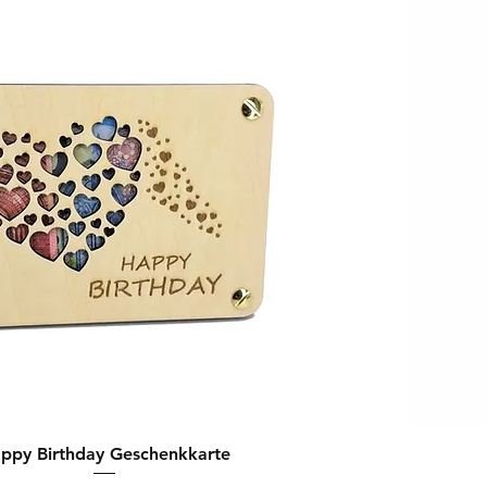
ppy Birthday Geschenkkarte