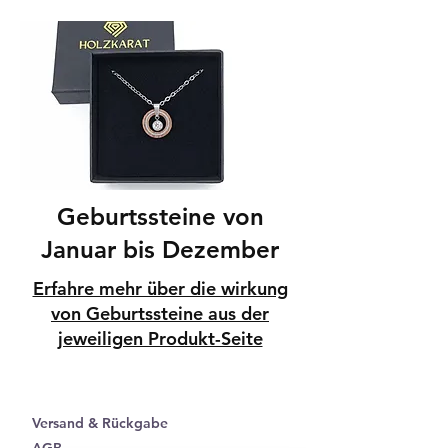
Geburtssteine von
Januar bis Dezember
Erfahre mehr über die wirkung
von Geburtssteine aus der
jeweiligen Produkt-Seite
Versand & Rückgabe