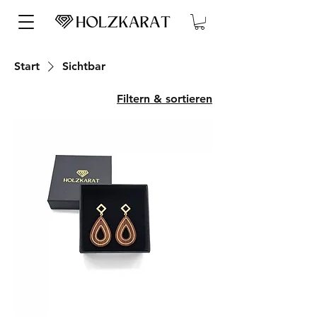
Start
Sichtbar
Filtern & sortieren