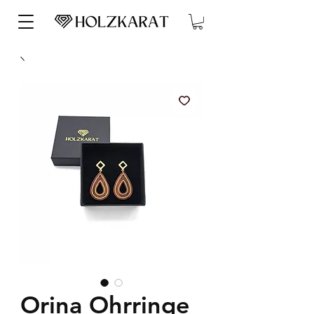
Orina Ohrringe