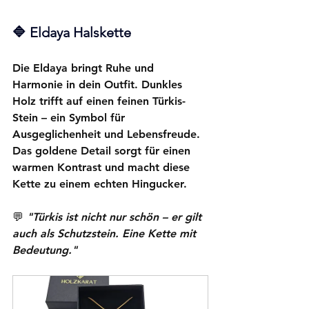
🔷 
Eldaya Halskette
Die 
Eldaya
 bringt Ruhe und 
Harmonie in dein Outfit. Dunkles 
Holz trifft auf einen feinen Türkis-
Stein – ein Symbol für 
Ausgeglichenheit und Lebensfreude. 
Das goldene Detail sorgt für einen 
warmen Kontrast und macht diese 
Kette zu einem echten Hingucker.
💬 
"Türkis ist nicht nur schön – er gilt 
auch als Schutzstein. Eine Kette mit 
Bedeutung."