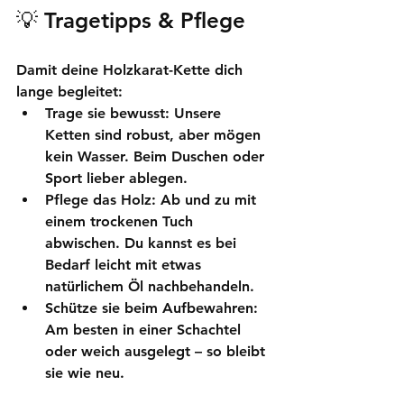
💡 
Tragetipps & Pflege
Damit deine Holzkarat-Kette dich 
lange begleitet:
Trage sie bewusst
: Unsere 
Ketten sind robust, aber mögen 
kein Wasser. Beim Duschen oder 
Sport lieber ablegen.
Pflege das Holz
: Ab und zu mit 
einem trockenen Tuch 
abwischen. Du kannst es bei 
Bedarf leicht mit etwas 
natürlichem Öl nachbehandeln.
Schütze sie beim Aufbewahren
: 
Am besten in einer Schachtel 
oder weich ausgelegt – so bleibt 
sie wie neu.