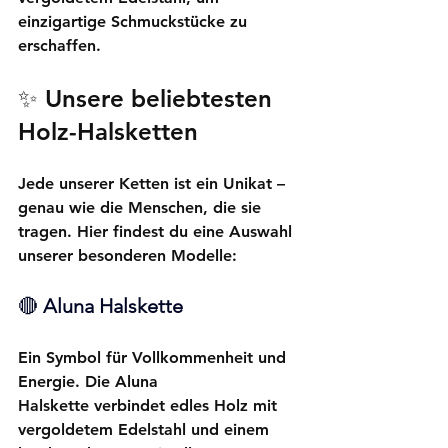
einzigartige Schmuckstücke zu 
erschaffen.
✨ 
Unsere beliebtesten 
Holz-Halsketten
Jede unserer Ketten ist ein Unikat – 
genau wie die Menschen, die sie 
tragen. Hier findest du eine Auswahl 
unserer besonderen Modelle:
🔴 
Aluna Halskette
Ein Symbol für Vollkommenheit und 
Energie. Die 
Aluna 
Halskette
 verbindet edles Holz mit 
vergoldetem Edelstahl und einem 