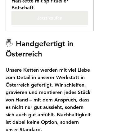
Halskette mit spiritueller 
Botschaft
Jetzt kaufen
🖐️ 
Handgefertigt in 
Österreich
Unsere Ketten werden mit viel Liebe 
zum Detail in unserer Werkstatt in 
Österreich gefertigt. Wir schleifen, 
gravieren und montieren jedes Stück 
von Hand – mit dem Anspruch, dass 
es nicht nur gut aussieht, sondern 
sich auch gut anfühlt. Nachhaltigkeit 
ist dabei keine Option, sondern 
unser Standard.