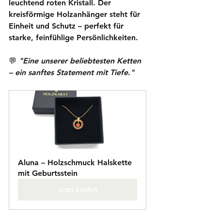
leuchtend roten Kristall. Der 
kreisförmige Holzanhänger steht für 
Einheit und Schutz – perfekt für 
starke, feinfühlige Persönlichkeiten.
💬 
"Eine unserer beliebtesten Ketten 
– ein sanftes Statement mit Tiefe."
Aluna – Holzschmuck Halskette 
mit Geburtsstein
Jetzt kaufen