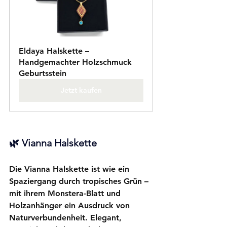
Eldaya Halskette – 
Handgemachter Holzschmuck 
Geburtsstein
Jetzt kaufen
🌿 
Vianna Halskette
Die 
Vianna Halskette
 ist wie ein 
Spaziergang durch tropisches Grün – 
mit ihrem Monstera-Blatt und 
Holzanhänger ein Ausdruck von 
Naturverbundenheit. Elegant, 