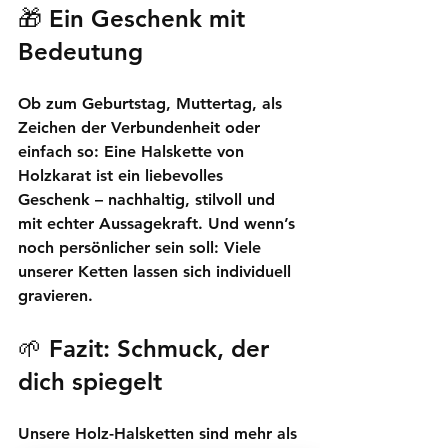
🎁 
Ein Geschenk mit 
Bedeutung
Ob zum Geburtstag, Muttertag, als 
Zeichen der Verbundenheit oder 
einfach so: Eine Halskette von 
Holzkarat ist ein liebevolles 
Geschenk – nachhaltig, stilvoll und 
mit echter Aussagekraft. Und wenn’s 
noch persönlicher sein soll: Viele 
unserer Ketten lassen sich 
individuell 
gravieren
.
🌱 
Fazit: Schmuck, der 
dich spiegelt
Unsere Holz-Halsketten sind mehr als 