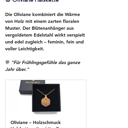
Die 
Oliviane
 kombiniert die Wärme 
von Holz mit einem zarten floralen 
Muster. Der Blütenanhänger aus 
vergoldetem Edelstahl wirkt verspielt 
und edel zugleich – feminin, fein und 
voller Leichtigkeit.
💬 
"Für Frühlingsgefühle das ganze 
Jahr über."
Oliviane – Holzschmuck 