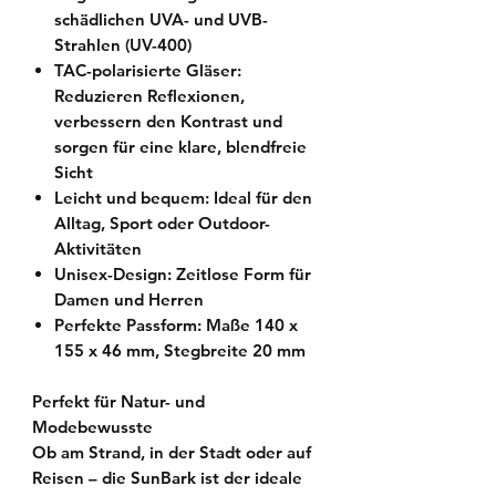
schädlichen UVA- und UVB-
Strahlen (UV-400)
TAC-polarisierte Gläser:
Reduzieren Reflexionen,
verbessern den Kontrast und
sorgen für eine klare, blendfreie
Sicht
Leicht und bequem:
Ideal für den
Alltag, Sport oder Outdoor-
Aktivitäten
Unisex-Design:
Zeitlose Form für
Damen und Herren
Perfekte Passform:
Maße 140 x
155 x 46 mm, Stegbreite 20 mm
Perfekt für Natur- und
Modebewusste
Ob am Strand, in der Stadt oder auf
Reisen – die SunBark ist der ideale