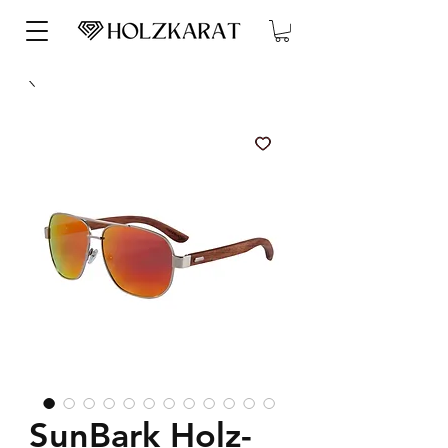
SunBark Holz-