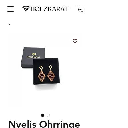
Nyelis Ohrringe