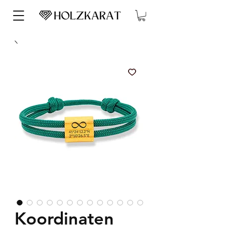
Koordinaten