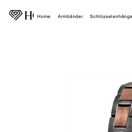
Home
Armbänder
Schlüsselanhänge