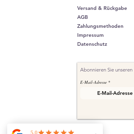
Versand & Rückgabe
AGB
Zahlungsmethoden
Impressum
Datenschutz
Abonnieren Sie unseren 
E-Mail-Adresse