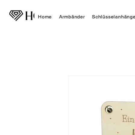
Home
Armbänder
Schlüsselanhänge