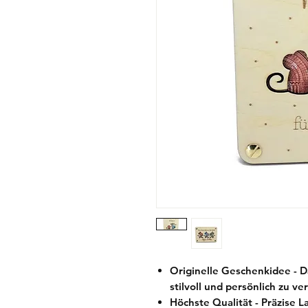
Originelle Geschenkidee - 
stilvoll und persönlich zu v
Höchste Qualität - Präzise 