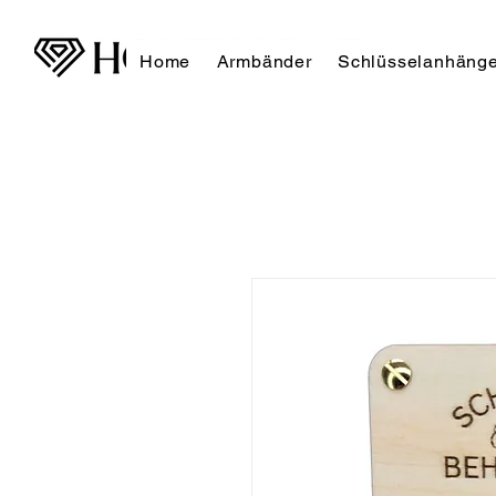
Home
Armbänder
Schlüsselanhänge