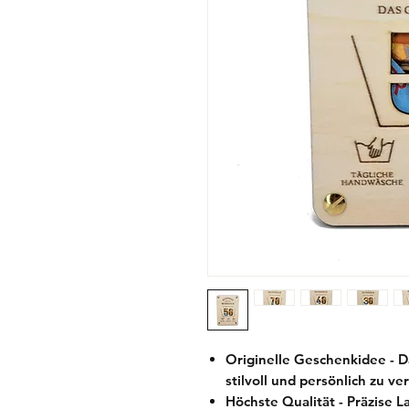
Originelle Geschenkidee - 
stilvoll und persönlich zu v
Höchste Qualität - Präzise 