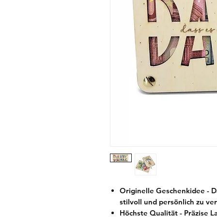
Originelle Geschenkidee - 
stilvoll und persönlich zu v
Höchste Qualität - Präzise 