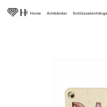
Home
Armbänder
Schlüsselanhänge