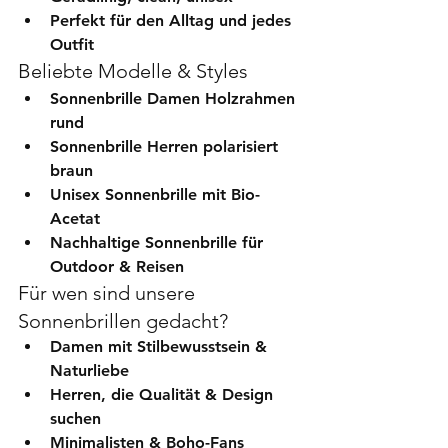
Perfekt für den Alltag und jedes 
Outfit
Beliebte Modelle & Styles
Sonnenbrille Damen Holzrahmen 
rund
Sonnenbrille Herren polarisiert 
braun
Unisex Sonnenbrille mit Bio-
Acetat
Nachhaltige Sonnenbrille für 
Outdoor & Reisen
Für wen sind unsere 
Sonnenbrillen gedacht?
Damen mit Stilbewusstsein & 
Naturliebe
Herren, die Qualität & Design 
suchen
Minimalisten & Boho-Fans