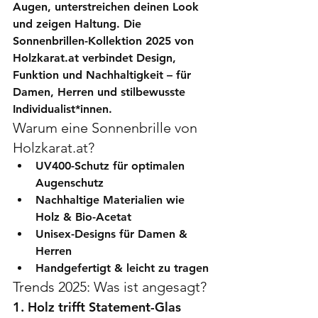
Augen, unterstreichen deinen Look 
und zeigen Haltung. Die 
Sonnenbrillen-Kollektion 2025
 von 
Holzkarat.at
 verbindet Design, 
Funktion und Nachhaltigkeit – für 
Damen, Herren und stilbewusste 
Individualist*innen.
Warum eine Sonnenbrille von 
Holzkarat.at?
UV400-Schutz
 für optimalen 
Augenschutz
Nachhaltige Materialien
 wie 
Holz & Bio-Acetat
Unisex-Designs
 für Damen & 
Herren
Handgefertigt & leicht zu tragen
Trends 2025: Was ist angesagt?
1. Holz trifft Statement-Glas