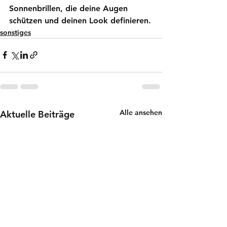
Sonnenbrillen, die deine Augen 
schützen und deinen Look definieren.
sonstiges
Alle ansehen
Aktuelle Beiträge