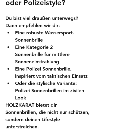
oder Polizeistyle?
Du bist viel draußen unterwegs? 
Dann empfehlen wir dir:
Eine robuste 
Wassersport-
Sonnenbrille
Eine 
Kategorie 2 
Sonnenbrille
 für mittlere 
Sonneneinstrahlung
Eine 
Polizei Sonnenbrille
, 
inspiriert vom taktischen Einsatz
Oder die stylische Variante: 
Polizei-Sonnenbrillen
 im zivilen 
Look
HOLZKARAT bietet dir 
Sonnenbrillen, die nicht nur schützen, 
sondern deinen Lifestyle 
unterstreichen.