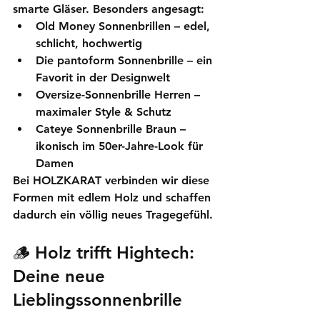
smarte Gläser. Besonders angesagt:
Old Money Sonnenbrillen
 – edel, 
schlicht, hochwertig
Die 
pantoform Sonnenbrille
 – ein 
Favorit in der Designwelt
Oversize-Sonnenbrille Herren
 – 
maximaler Style & Schutz
Cateye Sonnenbrille Braun
 – 
ikonisch im 50er-Jahre-Look für 
Damen
Bei HOLZKARAT verbinden wir diese 
Formen mit edlem Holz und schaffen 
dadurch ein völlig neues Tragegefühl.
🪵 Holz trifft Hightech: 
Deine neue 
Lieblingssonnenbrille