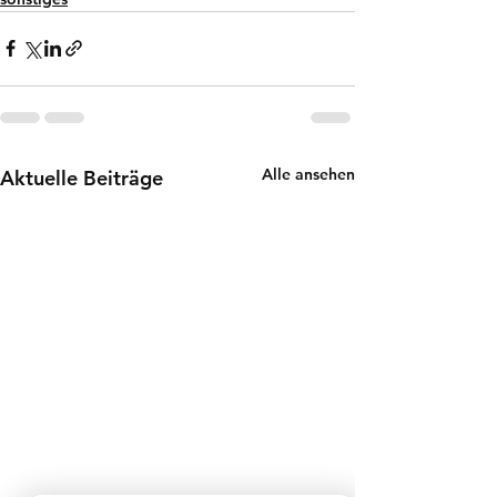
Alle ansehen
Aktuelle Beiträge