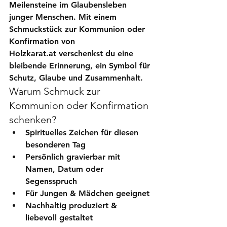
Meilensteine im Glaubensleben 
junger Menschen. Mit einem 
Schmuckstück zur Kommunion oder 
Konfirmation
 von 
Holzkarat.at
 verschenkst du eine 
bleibende Erinnerung, ein Symbol für 
Schutz, Glaube und Zusammenhalt.
Warum Schmuck zur 
Kommunion oder Konfirmation 
schenken?
Spirituelles Zeichen für diesen 
besonderen Tag
Persönlich gravierbar
 mit 
Namen, Datum oder 
Segensspruch
Für Jungen & Mädchen geeignet
Nachhaltig produziert & 
liebevoll gestaltet