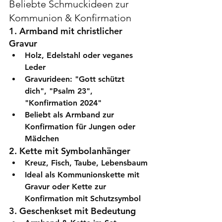
Beliebte Schmuckideen zur 
Kommunion & Konfirmation
1. Armband mit christlicher 
Gravur
Holz, Edelstahl oder veganes 
Leder
Gravurideen: "Gott schützt 
dich", "Psalm 23", 
"Konfirmation 2024"
Beliebt als 
Armband zur 
Konfirmation für Jungen oder 
Mädchen
2. Kette mit Symbolanhänger
Kreuz, Fisch, Taube, Lebensbaum
Ideal als 
Kommunionskette mit 
Gravur
 oder 
Kette zur 
Konfirmation mit Schutzsymbol
3. Geschenkset mit Bedeutung