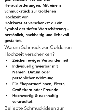
Herausforderungen. Mit einem 
Schmuckstück zur Goldenen 
Hochzeit
 von 
Holzkarat.at
 verschenkst du ein 
Symbol der tiefen Wertschätzung – 
persönlich, nachhaltig und liebevoll 
gestaltet.
Warum Schmuck zur Goldenen 
Hochzeit verschenken?
Zeichen ewiger Verbundenheit
Individuell gravierbar
 mit 
Namen, Datum oder 
persönlicher Widmung
Für Ehepartner*innen, Eltern, 
Großeltern oder Freunde
Hochwertig & nachhaltig 
verarbeitet
Beliebte Schmuckideen zur 