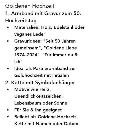
Goldenen Hochzeit
1. Armband mit Gravur zum 50. 
Hochzeitstag
Materialien: Holz, Edelstahl oder 
veganes Leder
Gravurideen: "Seit 50 Jahren 
gemeinsam", "Goldene Liebe 
1974–2024", "Für immer du & 
ich"
Ideal als 
Partnerarmband zur 
Goldhochzeit mit Initialen
2. Kette mit Symbolanhänger
Motive wie Herz, 
Unendlichkeitszeichen, 
Lebensbaum oder Sonne
Für Sie & Ihn geeignet
Beliebt als 
Goldene-Hochzeit-
Kette mit Namen oder Datum