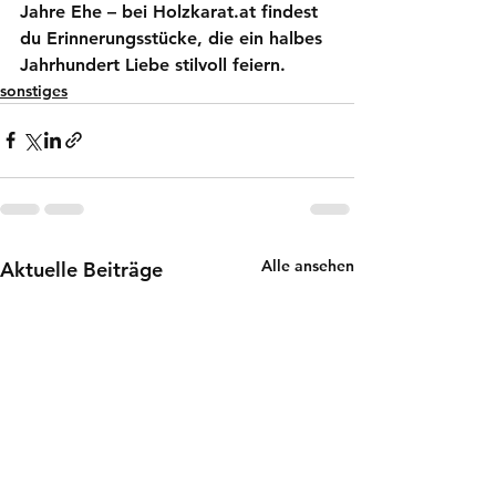
Jahre Ehe
 – bei Holzkarat.at findest 
du Erinnerungsstücke, die ein halbes 
Jahrhundert Liebe stilvoll feiern.
sonstiges
Alle ansehen
Aktuelle Beiträge