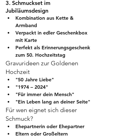
3. Schmuckset im 
Jubiläumsdesign
Kombination aus Kette & 
Armband
Verpackt in edler Geschenkbox 
mit Karte
Perfekt als 
Erinnerungsgeschenk 
zum 50. Hochzeitstag
Gravurideen zur Goldenen 
Hochzeit
"50 Jahre Liebe"
"1974 – 2024"
"Für immer dein Mensch"
"Ein Leben lang an deiner Seite"
Für wen eignet sich dieser 
Schmuck?
Ehepartnerin oder Ehepartner
Eltern oder Großeltern