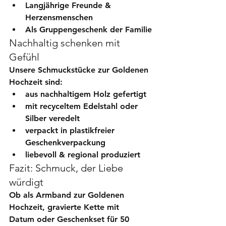
Langjährige Freunde & 
Herzensmenschen
Als Gruppengeschenk der Familie
Nachhaltig schenken mit 
Gefühl
Unsere Schmuckstücke zur Goldenen 
Hochzeit sind:
aus nachhaltigem Holz gefertigt
mit recyceltem Edelstahl oder 
Silber veredelt
verpackt in plastikfreier 
Geschenkverpackung
liebevoll & regional produziert
Fazit: Schmuck, der Liebe 
würdigt
Ob als 
Armband zur Goldenen 
Hochzeit
, 
gravierte Kette mit 
Datum
 oder 
Geschenkset für 50 