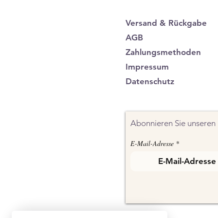
Versand & Rückgabe
AGB
Zahlungsmethoden
Impressum
Datenschutz
Abonnieren Sie unseren 
E-Mail-Adresse