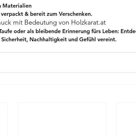
 Materialien
ll verpackt & bereit zum Verschenken.
muck mit Bedeutung von 
Holzkarat.at
Taufe oder als bleibende Erinnerung fürs Leben: Entde
r Sicherheit, Nachhaltigkeit und Gefühl vereint.