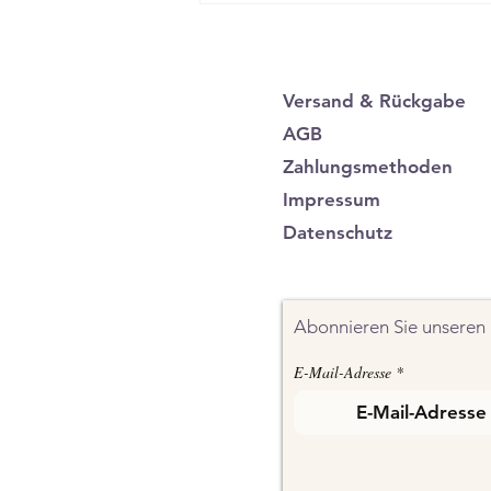
Versand & Rückgabe
AGB
Zahlungsmethoden
Impressum
Datenschutz
Abonnieren Sie unseren 
E-Mail-Adresse