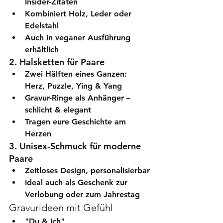
Insider-Zitaten
Kombiniert Holz, Leder oder 
Edelstahl
Auch in veganer Ausführung 
erhältlich
2. Halsketten für Paare
Zwei Hälften eines Ganzen: 
Herz, Puzzle, Ying & Yang
Gravur-Ringe als Anhänger – 
schlicht & elegant
Tragen eure Geschichte am 
Herzen
3. Unisex-Schmuck für moderne 
Paare
Zeitloses Design, personalisierbar
Ideal auch als Geschenk zur 
Verlobung oder zum Jahrestag
Gravurideen mit Gefühl
"Du & Ich"