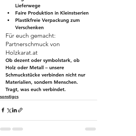
Lieferwege
Faire Produktion in Kleinstserien
Plastikfreie Verpackung zum 
Verschenken
Für euch gemacht: 
Partnerschmuck von 
Holzkarat.at
Ob dezent oder symbolstark, ob 
Holz oder Metall – unsere 
Schmuckstücke verbinden nicht nur 
Materialien, sondern Menschen. 
Tragt, was euch verbindet.
sonstiges