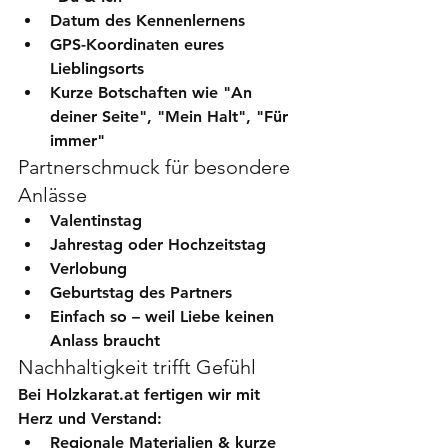
Datum des Kennenlernens
GPS-Koordinaten eures 
Lieblingsorts
Kurze Botschaften wie "An 
deiner Seite", "Mein Halt", "Für 
immer"
Partnerschmuck für besondere 
Anlässe
Valentinstag
Jahrestag oder Hochzeitstag
Verlobung
Geburtstag des Partners
Einfach so
 – weil Liebe keinen 
Anlass braucht
Nachhaltigkeit trifft Gefühl
Bei Holzkarat.at fertigen wir mit 
Herz und Verstand:
Regionale Materialien & kurze 