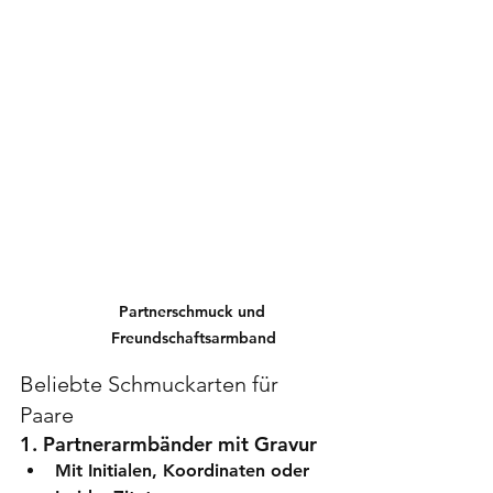
Partnerschmuck und 
Freundschaftsarmband
Beliebte Schmuckarten für 
Paare
1. Partnerarmbänder mit Gravur
Mit Initialen, Koordinaten oder 