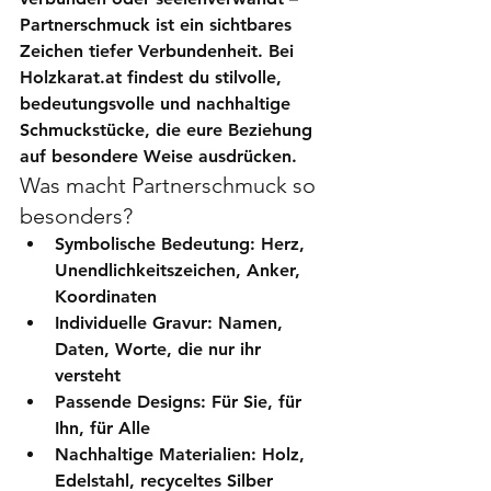
Partnerschmuck
 ist ein sichtbares 
Zeichen tiefer Verbundenheit. Bei 
Holzkarat.at
 findest du stilvolle, 
bedeutungsvolle und nachhaltige 
Schmuckstücke, die eure Beziehung 
auf besondere Weise ausdrücken.
Was macht Partnerschmuck so 
besonders?
Symbolische Bedeutung
: Herz, 
Unendlichkeitszeichen, Anker, 
Koordinaten
Individuelle Gravur
: Namen, 
Daten, Worte, die nur ihr 
versteht
Passende Designs
: Für Sie, für 
Ihn, für Alle
Nachhaltige Materialien
: Holz, 
Edelstahl, recyceltes Silber