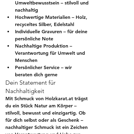
Umweltbewusstsein
 – stilvoll und 
nachhaltig
Hochwertige Materialien
 – Holz, 
recyceltes Silber, Edelstahl
Individuelle Gravuren
 – für deine 
persönliche Note
Nachhaltige Produktion
 – 
Verantwortung für Umwelt und 
Menschen
Persönlicher Service
 – wir 
beraten dich gerne
Dein Statement für 
Nachhaltigkeit
Mit Schmuck von Holzkarat.at trägst 
du ein Stück Natur am Körper – 
stilvoll, bewusst und einzigartig. Ob 
für dich selbst oder als Geschenk – 
nachhaltiger Schmuck ist ein Zeichen 