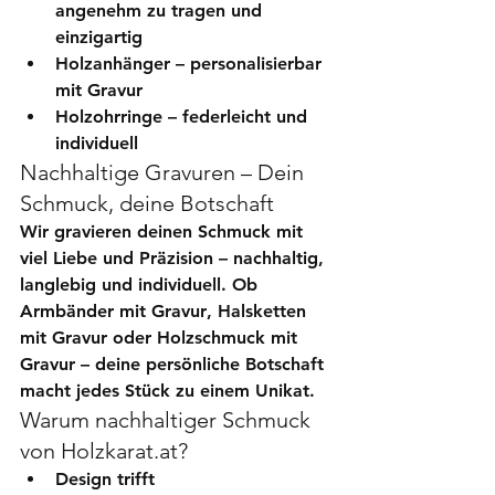
angenehm zu tragen und 
einzigartig
Holzanhänger
 – personalisierbar 
mit Gravur
Holzohrringe
 – federleicht und 
individuell
Nachhaltige Gravuren – Dein 
Schmuck, deine Botschaft
Wir gravieren deinen Schmuck mit 
viel Liebe und Präzision – nachhaltig, 
langlebig und individuell. Ob 
Armbänder mit Gravur
, 
Halsketten 
mit Gravur
 oder 
Holzschmuck mit 
Gravur
 – deine persönliche Botschaft 
macht jedes Stück zu einem Unikat.
Warum nachhaltiger Schmuck 
von Holzkarat.at?
Design trifft 