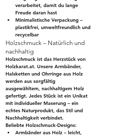
verarbeitet, damit du lange 
Freude daran hast
Minimalistische Verpackung
 – 
plastikfrei, umweltfreundlich und 
recycelbar
Holzschmuck – Natürlich und 
nachhaltig
Holzschmuck
 ist das Herzstück von 
Holzkarat.at. Unsere Armbänder, 
Halsketten und Ohrringe aus Holz 
werden aus sorgfältig 
ausgewähltem, nachhaltigem Holz 
gefertigt. Jedes Stück ist ein Unikat 
mit individueller Maserung – ein 
echtes Naturprodukt, das Stil und 
Nachhaltigkeit verbindet.
Beliebte Holzschmuck-Designs:
Armbänder aus Holz
 – leicht, 