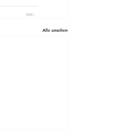
Alle ansehen