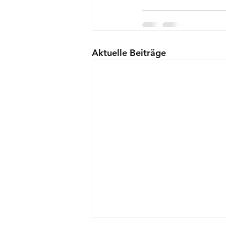
Aktuelle Beiträge