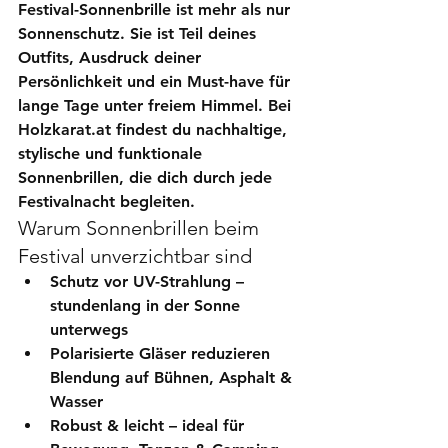
Festival-Sonnenbrille
 ist mehr als nur 
Sonnenschutz. Sie ist Teil deines 
Outfits, Ausdruck deiner 
Persönlichkeit und ein Must-have für 
lange Tage unter freiem Himmel. Bei 
Holzkarat.at
 findest du nachhaltige, 
stylische und funktionale 
Sonnenbrillen, die dich durch jede 
Festivalnacht begleiten.
Warum Sonnenbrillen beim 
Festival unverzichtbar sind
Schutz vor UV-Strahlung
 – 
stundenlang in der Sonne 
unterwegs
Polarisierte Gläser
 reduzieren 
Blendung auf Bühnen, Asphalt & 
Wasser
Robust & leicht
 – ideal für 