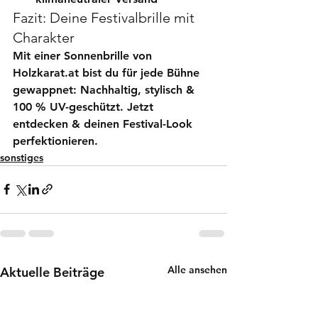
Fazit: Deine Festivalbrille mit 
Charakter
Mit einer 
Sonnenbrille von 
Holzkarat.at
 bist du für jede Bühne 
gewappnet: Nachhaltig, stylisch & 
100 % UV-geschützt. Jetzt 
entdecken & deinen Festival-Look 
perfektionieren.
sonstiges
Alle ansehen
Aktuelle Beiträge