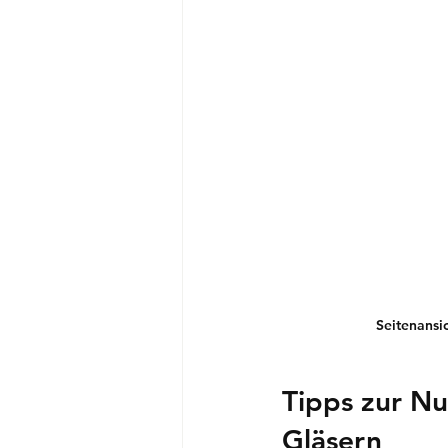
Seitenansi
Tipps zur Nu
Gläsern