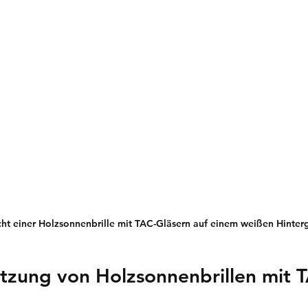
cht einer Holzsonnenbrille mit TAC-Gläsern auf einem weißen Hinter
tzung von Holzsonnenbrillen mit 