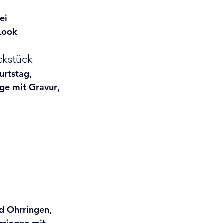
ei 
Look 
ckstück
rtstag, 
ge mit Gravur
, 
d Ohrringen
, 
rringen mit 