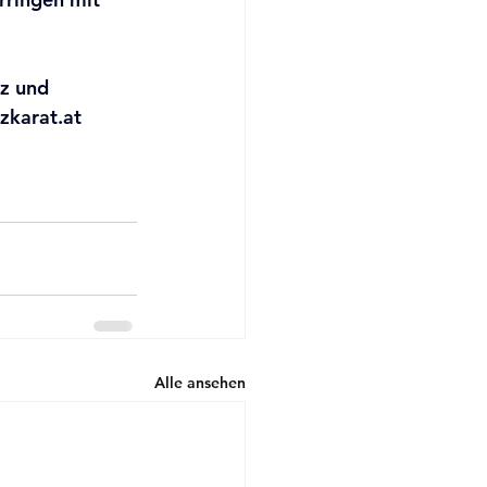
z und 
zkarat.at 
Alle ansehen