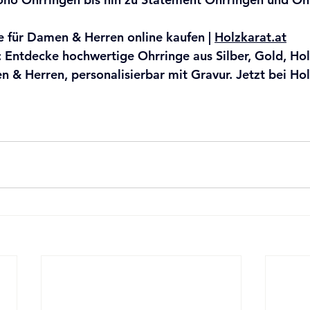
e für Damen & Herren online kaufen | 
Holzkarat.at
:
 Entdecke hochwertige Ohrringe aus Silber, Gold, Hol
n & Herren, personalisierbar mit Gravur. Jetzt bei Hol