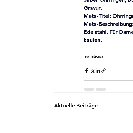
Gravur
.
Meta-Titel:
 Ohrring
Meta-Beschreibung
Edelstahl. Für Dame
kaufen.
sonstiges
Aktuelle Beiträge