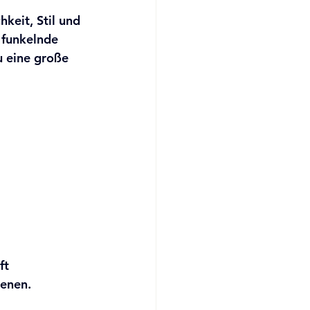
keit, Stil und 
, funkelnde 
u eine große 
ft 
ienen.