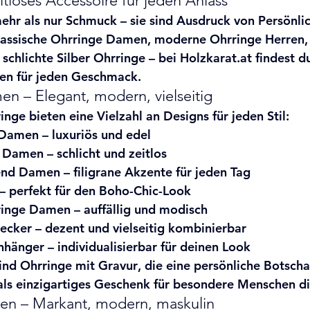
itloses Accessoire für jeden Anlass
ehr als nur Schmuck – sie sind Ausdruck von Persönlich
lassische 
Ohrringe Damen
, moderne 
Ohrringe Herren
 schlichte 
Silber Ohrringe
 – bei Holzkarat.at findest d
en für jeden Geschmack.
en – Elegant, modern, vielseitig
inge
 bieten eine Vielzahl an Designs für jeden Stil:
 Damen
 – luxuriös und edel
e Damen
 – schlicht und zeitlos
end Damen
 – filigrane Akzente für jeden Tag
 – perfekt für den Boho-Chic-Look
ringe Damen
 – auffällig und modisch
tecker
 – dezent und vielseitig kombinierbar
nhänger
 – individualisierbar für deinen Look
ind 
Ohrringe mit Gravur
, die eine persönliche Botscha
als einzigartiges Geschenk für besondere Menschen d
ren – Markant, modern, maskulin