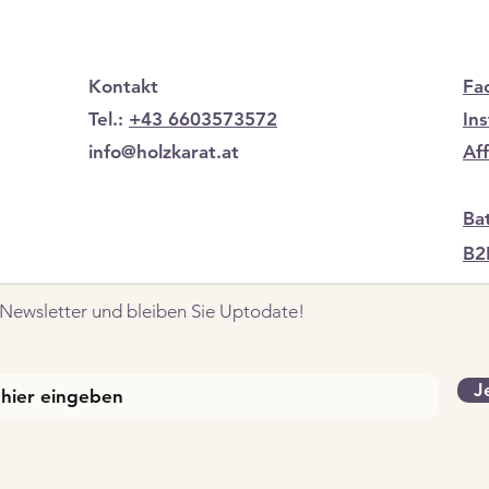
Anspruch....
Kontakt
Fa
Tel.:
+43 6603573572
In
info@holzkarat.at
Af
Ba
B2
Newsletter und bleiben Sie Uptodate!
J