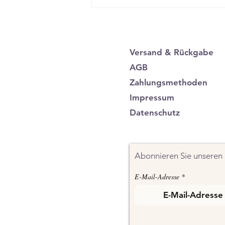
besonders kreative...
Versand & Rückgabe
AGB
Zahlungsmethoden
Impressum
Datenschutz
Abonnieren Sie unseren 
E-Mail-Adresse