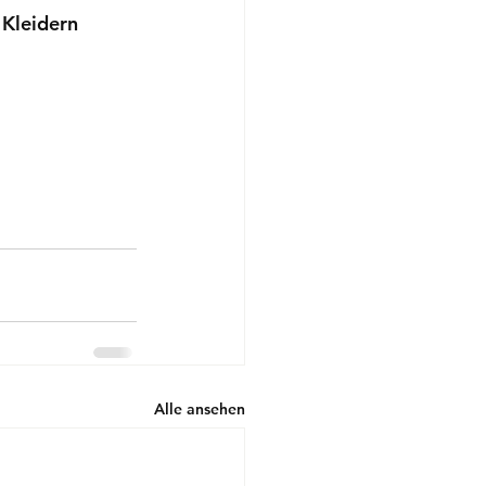
 Kleidern
Alle ansehen