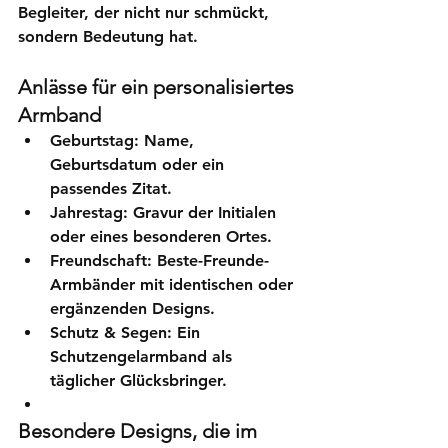
Begleiter, der nicht nur schmückt, 
sondern Bedeutung hat.
Anlässe für ein personalisiertes 
Armband
Geburtstag:
 Name, 
Geburtsdatum oder ein 
passendes Zitat.
Jahrestag:
 Gravur der Initialen 
oder eines besonderen Ortes.
Freundschaft:
 Beste-Freunde-
Armbänder mit identischen oder 
ergänzenden Designs.
Schutz & Segen:
 Ein 
Schutzengelarmband
 als 
täglicher Glücksbringer.
Besondere Designs, die im 