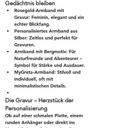
Gedächtnis bleiben
Rosegold-Armband mit 
Gravur:
 Feminin, elegant und ein 
echter Blickfang.
Personalisiertes Armband aus 
Silber:
 Zeitlos und perfekt für 
Gravuren.
Armband mit Bergmotiv:
 Für 
Naturfreunde und Abenteurer – 
Symbol für Stärke und Ausdauer.
MyGreta-Armband:
 Stilvoll und 
individuell, oft mit 
minimalistischen Details.
Die Gravur – Herzstück der 
Personalisierung
Ob auf einer schmalen Platte, einem 
runden Anhänger oder direkt ins 