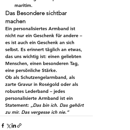
maritim.
Das Besondere sichtbar 
machen
Ein personalisiertes Armband ist 
nicht nur ein Geschenk für andere – 
es ist auch ein Geschenk an sich 
selbst. Es erinnert täglich an etwas, 
das uns wichtig ist: einen geliebten 
Menschen, einen besonderen Tag, 
eine persönliche Stärke.
Ob als Schutzengelarmband, als 
zarte Gravur in Roségold oder als 
robustes Lederband – jedes 
personalisierte Armband ist ein 
Statement: 
„Das bin ich. Das gehört 
zu mir. Das vergesse ich nie.“