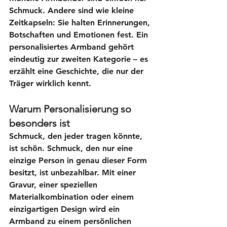
Schmuck. Andere sind wie kleine 
Zeitkapseln: Sie halten Erinnerungen, 
Botschaften und Emotionen fest. Ein 
personalisiertes Armband
 gehört 
eindeutig zur zweiten Kategorie – es 
erzählt eine Geschichte, die nur der 
Träger wirklich kennt.
Warum Personalisierung so 
besonders ist
Schmuck, den jeder tragen könnte, 
ist schön. Schmuck, den nur eine 
einzige Person in genau dieser Form 
besitzt, ist unbezahlbar. Mit einer 
Gravur, einer speziellen 
Materialkombination oder einem 
einzigartigen Design wird ein 
Armband zu einem persönlichen 