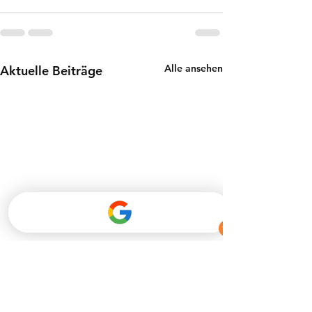
Alle ansehen
Aktuelle Beiträge