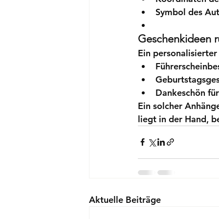
Symbol des Aut
Geschenkideen 
Ein personalisierter
Führerscheinbe
Geburtstagsges
Dankeschön fü
Ein solcher Anhänge
liegt in der Hand, b
Aktuelle Beiträge