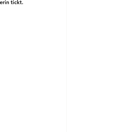
rin tickt.