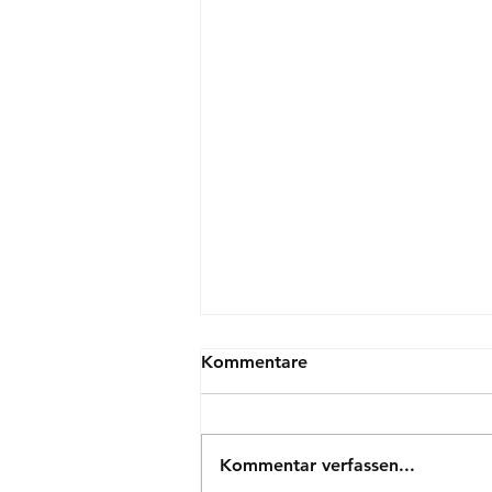
Kommentare
Kommentar verfassen...