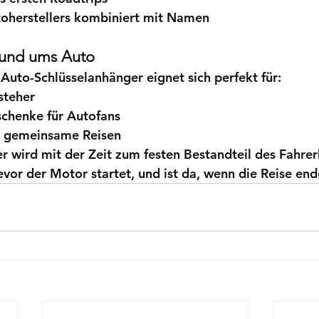
oherstellers kombiniert mit Namen
rund ums Auto
 Auto-Schlüsselanhänger eignet sich perfekt für:
steher
chenke für Autofans
r gemeinsame Reisen
r wird mit der Zeit zum festen Bestandteil des Fahrerl
evor der Motor startet, und ist da, wenn die Reise end