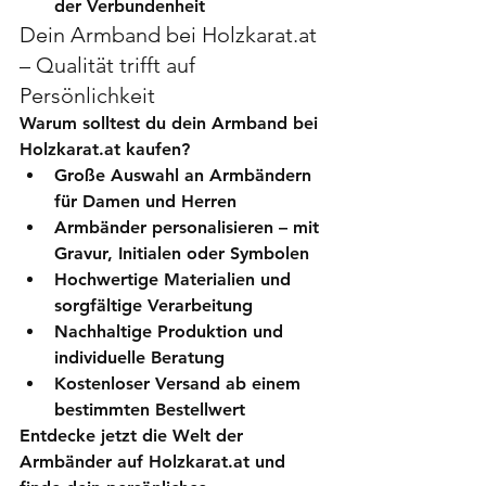
der Verbundenheit
Dein Armband bei Holzkarat.at 
– Qualität trifft auf 
Persönlichkeit
Warum solltest du dein Armband bei 
Holzkarat.at kaufen?
Große Auswahl an 
Armbändern 
für Damen und Herren
Armbänder personalisieren
 – mit 
Gravur, Initialen oder Symbolen
Hochwertige Materialien und 
sorgfältige Verarbeitung
Nachhaltige Produktion und 
individuelle Beratung
Kostenloser Versand ab einem 
bestimmten Bestellwert
Entdecke jetzt die Welt der 
Armbänder
 auf Holzkarat.at und 