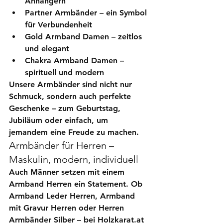
Anhängern
Partner Armbänder
 – ein Symbol 
für Verbundenheit
Gold Armband Damen
 – zeitlos 
und elegant
Chakra Armband Damen
 – 
spirituell und modern
Unsere Armbänder sind nicht nur 
Schmuck, sondern auch perfekte 
Geschenke – zum Geburtstag, 
Jubiläum oder einfach, um 
jemandem eine Freude zu machen.
Armbänder für Herren – 
Maskulin, modern, individuell
Auch Männer setzen mit einem 
Armband Herren
 ein Statement. Ob 
Armband Leder Herren
, 
Armband 
mit Gravur Herren
 oder 
Herren 
Armbänder Silber
 – bei Holzkarat.at 