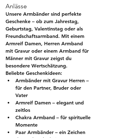
Anlässe
Unsere Armbänder sind perfekte 
Geschenke – ob zum Jahrestag, 
Geburtstag, Valentinstag oder als 
Freundschaftsarmband. Mit einem 
Armreif Damen
, 
Herren Armband 
mit Gravur
 oder einem 
Armband für 
Männer mit Gravur
 zeigst du 
besondere Wertschätzung.
Beliebte Geschenkideen:
Armbänder mit Gravur Herren
 – 
für den Partner, Bruder oder 
Vater
Armreif Damen
 – elegant und 
zeitlos
Chakra Armband
 – für spirituelle 
Momente
Paar Armbänder
 – ein Zeichen 