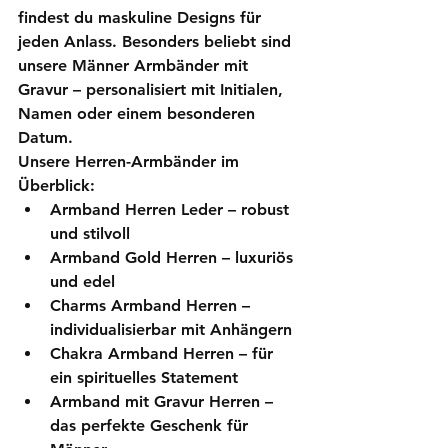
findest du maskuline Designs für 
jeden Anlass. Besonders beliebt sind 
unsere 
Männer Armbänder mit 
Gravur
 – personalisiert mit Initialen, 
Namen oder einem besonderen 
Datum.
Unsere Herren-Armbänder im 
Überblick:
Armband Herren Leder
 – robust 
und stilvoll
Armband Gold Herren
 – luxuriös 
und edel
Charms Armband Herren
 – 
individualisierbar mit Anhängern
Chakra Armband Herren
 – für 
ein spirituelles Statement
Armband mit Gravur Herren
 – 
das perfekte Geschenk für 