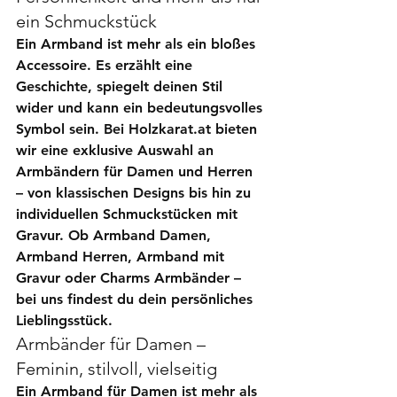
ein Schmuckstück
Ein Armband ist mehr als ein bloßes 
Accessoire. Es erzählt eine 
Geschichte, spiegelt deinen Stil 
wider und kann ein bedeutungsvolles 
Symbol sein. Bei Holzkarat.at bieten 
wir eine exklusive Auswahl an 
Armbändern für Damen und Herren 
– von klassischen Designs bis hin zu 
individuellen Schmuckstücken mit 
Gravur. Ob 
Armband Damen
, 
Armband Herren
, 
Armband mit 
Gravur
 oder 
Charms Armbänder
 – 
bei uns findest du dein persönliches 
Lieblingsstück.
Armbänder für Damen – 
Feminin, stilvoll, vielseitig
Ein 
Armband für Damen
 ist mehr als 