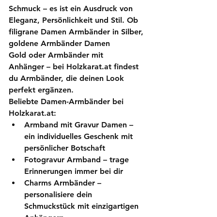
Schmuck – es ist ein Ausdruck von 
Eleganz, Persönlichkeit und Stil. Ob 
filigrane 
Damen Armbänder
 in Silber, 
goldene 
Armbänder Damen 
Gold
 oder 
Armbänder mit 
Anhänger
 – bei Holzkarat.at findest 
du Armbänder, die deinen Look 
perfekt ergänzen.
Beliebte Damen-Armbänder bei 
Holzkarat.at:
Armband mit Gravur Damen
 – 
ein individuelles Geschenk mit 
persönlicher Botschaft
Fotogravur Armband
 – trage 
Erinnerungen immer bei dir
Charms Armbänder
 – 
personalisiere dein 
Schmuckstück mit einzigartigen 